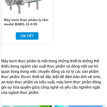
Máy bơm thực phẩm ly tâm
model BAW1-12-0.55
CHI TIẾT
Máy bơm thực phẩm là một trong những thiết bị không thể
thiếu trong ngành sản xuất thực phẩm và đóng một vai trò
quan trọng trong việc chuyển động và xử lý các sản phẩm
thực phẩm. Được thiết kế đặc biệt để đảm bảo tính vệ sinh,
an toàn thực phẩm và hiệu suất, máy bơm thực phẩm đóng
gói sự hòa quyện giữa công nghệ và yêu cầu nghiêm ngặt
của ngành thực phẩm.