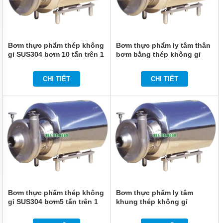
Bơm thực phẩm thép không
Bơm thực phẩm ly tâm thân
gỉ SUS304 bơm 10 tấn trên 1
bơm bằng thép không gỉ
giờ
SUS304
CHI TIẾT
CHI TIẾT
Bơm thực phẩm thép không
Bơm thực phẩm ly tâm
gỉ SUS304 bơm5 tấn trên 1
khung thép không gỉ
giờ
SUS316L