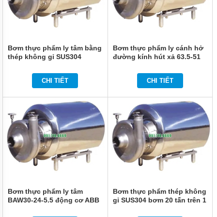
Bơm thực phẩm ly tâm bằng
Bơm thực phẩm ly cánh hở
thép không gỉ SUS304
đường kính hút xả 63.5-51
mm
CHI TIẾT
CHI TIẾT
Bơm thực phẩm ly tâm
Bơm thực phẩm thép không
BAW30-24-5.5 động cơ ABB
gỉ SUS304 bơm 20 tấn trên 1
giờ