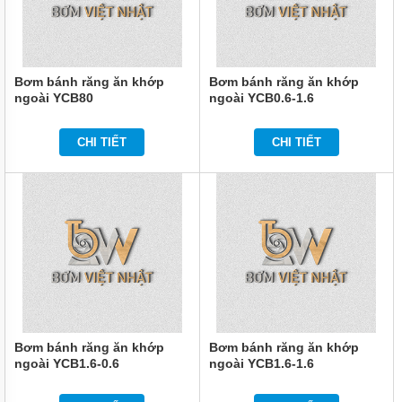
Bơm bánh răng ăn khớp
Bơm bánh răng ăn khớp
ngoài YCB80
ngoài YCB0.6-1.6
CHI TIẾT
CHI TIẾT
Bơm bánh răng ăn khớp
Bơm bánh răng ăn khớp
ngoài YCB1.6-0.6
ngoài YCB1.6-1.6