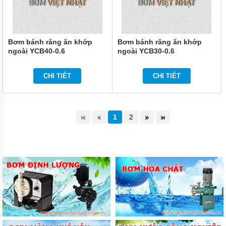
Bơm bánh răng ăn khớp
Bơm bánh răng ăn khớp
ngoài YCB40-0.6
ngoài YCB30-0.6
CHI TIẾT
CHI TIẾT
1
2