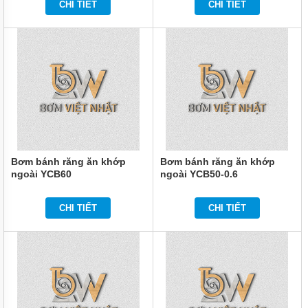
CHI TIẾT
CHI TIẾT
Bơm bánh răng ăn khớp
Bơm bánh răng ăn khớp
ngoài YCB60
ngoài YCB50-0.6
CHI TIẾT
CHI TIẾT