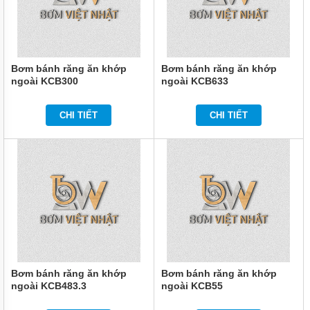
Bơm bánh răng ăn khớp
Bơm bánh răng ăn khớp
ngoài KCB300
ngoài KCB633
CHI TIẾT
CHI TIẾT
Bơm bánh răng ăn khớp
Bơm bánh răng ăn khớp
ngoài KCB483.3
ngoài KCB55